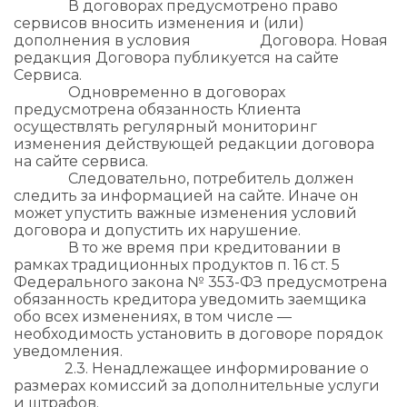
В договорах предусмотрено право
сервисов вносить изменения и (или)
дополнения в условия Договора. Новая
редакция Договора публикуется на сайте
Сервиса.
Одновременно в договорах
предусмотрена обязанность Клиента
осуществлять регулярный мониторинг
изменения действующей редакции договора
на сайте сервиса.
Следовательно, потребитель должен
следить за информацией на сайте. Иначе он
может упустить важные изменения условий
договора и допустить их нарушение.
В то же время при кредитовании в
рамках традиционных продуктов п. 16 ст. 5
Федерального закона № 353-ФЗ предусмотрена
обязанность кредитора уведомить заемщика
обо всех изменениях, в том числе —
необходимость установить в договоре порядок
уведомления.
2.3. Ненадлежащее информирование о
размерах комиссий за дополнительные услуги
и штрафов.