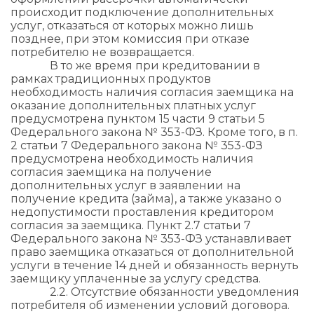
происходит подключение дополнительных
услуг, отказаться от которых можно лишь
позднее, при этом комиссия при отказе
потребителю не возвращается.
В то же время при кредитовании в
рамках традиционных продуктов
необходимость наличия согласия заемщика на
оказание дополнительных платных услуг
предусмотрена пунктом 15 части 9 статьи 5
Федерального закона № 353-ФЗ. Кроме того, в п.
2 статьи 7 Федерального закона № 353-ФЗ
предусмотрена необходимость наличия
согласия заемщика на получение
дополнительных услуг в заявлении на
получение кредита (займа), а также указано о
недопустимости проставления кредитором
согласия за заемщика. Пункт 2.7 статьи 7
Федерального закона № 353-ФЗ устанавливает
право заемщика отказаться от дополнительной
услуги в течение 14 дней и обязанность вернуть
заемщику уплаченные за услугу средства.
2.2. Отсутствие обязанности уведомления
потребителя об изменении условий договора.