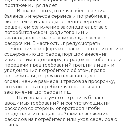
протяжении ряда лет.
В связи с этим, в целях обеспечения
баланса интересов сервиса и потребителя,
эксперты считают единственно верным
решением сближение законодательства о
потребительском кредитовании и
законодательства, регулирующего услуги
рассрочки. В частности, предусмотреть
требования к информированию потребителей и
содержанию договора, порядок внесения
изменений в договоры, порядок и особенности
передачи прав требований третьим лицам и
уведомления потребителя об этом, право
потребителя досрочно погашать долг,
ограничение размера штрафов за просрочку,
возможность потребителя отказаться от
заключения договора и т.д.
При этом разумно сохранить баланс
вводимых требований и сопутствующих им
расходов со стороны операторов, чтобы
предотвратить в дальнейшем возложение
расходов на потребителя или уход сервисов с
рынка.