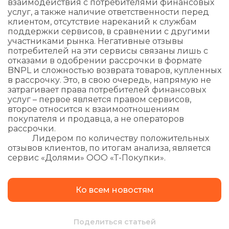
взаимодействия с потребителями финансовых
услуг, а также наличие ответственности перед
клиентом, отсутствие нареканий к службам
поддержки сервисов, в сравнении с другими
участниками рынка. Негативные отзывы
потребителей на эти сервисы связаны лишь с
отказами в одобрении рассрочки в формате
BNPL и сложностью возврата товаров, купленных
в рассрочку. Это, в свою очередь, напрямую не
затрагивает права потребителей финансовых
услуг – первое является правом сервисов,
второе относится к взаимоотношениям
покупателя и продавца, а не операторов
рассрочки.
Лидером по количеству положительных
отзывов клиентов, по итогам анализа, является
сервис «Долями» ООО «Т-Покупки».
Ко всем новостям
Поделиться статьей