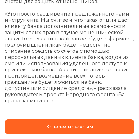
счетам для защиты от мошенников.
«Это просто расширение предложенного нами
инструмента. Мы считаем, что такая опция даст
клиенту банка дополнительные возможности
защиты своих прав в случае мошеннической
атаки. То есть если такой запрет будет оформлен,
то злоумышленникам будет недоступно
списание средств со счетов с помощью
персональных данных клиента банка, кодов из
смс или использования удаленного доступа к
приложению банка. А если списание все-таки
произойдет, возмещение всех потерь
гражданина будет ложиться на банк,
допустивший хищение средств», – рассказала
руководитель проекта Народного фронта «За
права заемщиков».
Ко всем новостям