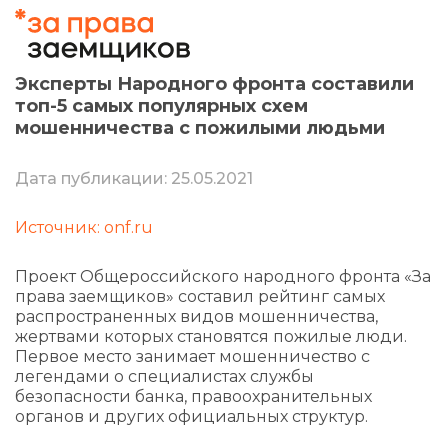
Эксперты Народного фронта составили
топ-5 самых популярных схем
мошенничества с пожилыми людьми
Дата публикации: 25.05.2021
Источник: onf.ru
Проект Общероссийского народного фронта «За
права заемщиков» составил рейтинг самых
распространенных видов мошенничества,
жертвами которых становятся пожилые люди.
Первое место занимает мошенничество с
легендами о специалистах службы
безопасности банка, правоохранительных
органов и других официальных структур.