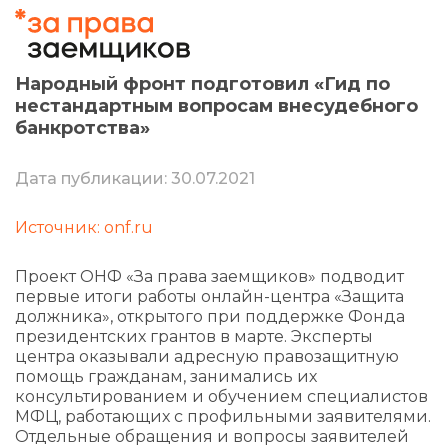
Народный фронт подготовил «Гид по
нестандартным вопросам внесудебного
банкротства»
Дата публикации: 30.07.2021
Источник: onf.ru
Проект ОНФ «За права заемщиков» подводит
первые итоги работы онлайн-центра «Защита
должника», открытого при поддержке Фонда
президентских грантов в марте. Эксперты
центра оказывали адресную правозащитную
помощь гражданам, занимались их
консультированием и обучением специалистов
МФЦ, работающих с профильными заявителями.
Отдельные обращения и вопросы заявителей