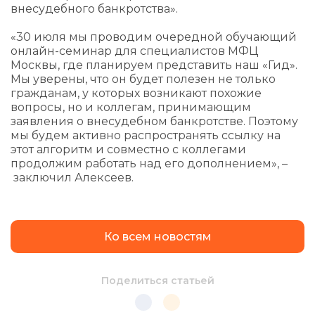
внесудебного банкротства».
«30 июля мы проводим очередной обучающий
онлайн-семинар для специалистов МФЦ
Москвы, где планируем представить наш «Гид».
Мы уверены, что он будет полезен не только
гражданам, у которых возникают похожие
вопросы, но и коллегам, принимающим
заявления о внесудебном банкротстве. Поэтому
мы будем активно распространять ссылку на
этот алгоритм и совместно с коллегами
продолжим работать над его дополнением», –
заключил Алексеев.
Ко всем новостям
Поделиться статьей