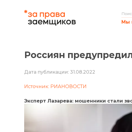
Мы 
Россиян предупредил
Дата публикации: 31.08.2022
Источник: РИАНОВОСТИ
Эксперт Лазарева: мошенники стали зв