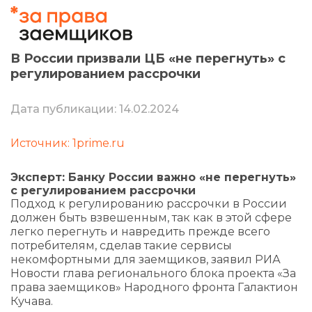
В России призвали ЦБ «не перегнуть» с
регулированием рассрочки
Дата публикации: 14.02.2024
Источник: 1prime.ru
Эксперт: Банку России важно «не перегнуть»
с регулированием рассрочки
Подход к регулированию рассрочки в России
должен быть взвешенным, так как в этой сфере
легко перегнуть и навредить прежде всего
потребителям, сделав такие сервисы
некомфортными для заемщиков, заявил РИА
Новости глава регионального блока проекта «За
права заемщиков» Народного фронта Галактион
Кучава.