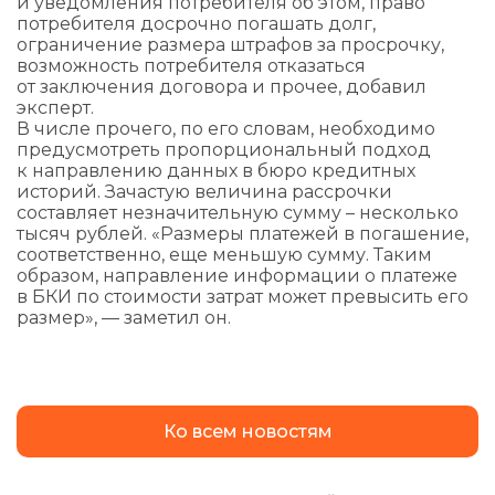
и уведомления потребителя об этом, право
потребителя досрочно погашать долг,
ограничение размера штрафов за просрочку,
возможность потребителя отказаться
от заключения договора и прочее, добавил
эксперт.
В числе прочего, по его словам, необходимо
предусмотреть пропорциональный подход
к направлению данных в бюро кредитных
историй. Зачастую величина рассрочки
составляет незначительную сумму – несколько
тысяч рублей. «Размеры платежей в погашение,
соответственно, еще меньшую сумму. Таким
образом, направление информации о платеже
в БКИ по стоимости затрат может превысить его
размер», — заметил он.
Ко всем новостям