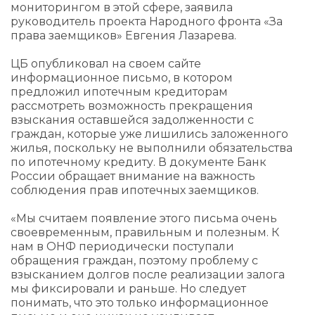
мониторингом в этой сфере, заявила
руководитель проекта Народного фронта «За
права заемщиков» Евгения Лазарева.
ЦБ опубликовал на своем сайте
информационное письмо, в котором
предложил ипотечным кредиторам
рассмотреть возможность прекращения
взыскания оставшейся задолженности с
граждан, которые уже лишились заложенного
жилья, поскольку не выполнили обязательства
по ипотечному кредиту. В документе Банк
России обращает внимание на важность
соблюдения прав ипотечных заемщиков.
«Мы считаем появление этого письма очень
своевременным, правильным и полезным. К
нам в ОНФ периодически поступали
обращения граждан, поэтому проблему с
взысканием долгов после реализации залога
мы фиксировали и раньше. Но следует
понимать, что это только информационное