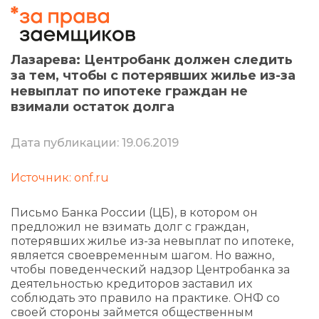
Лазарева: Центробанк должен следить
за тем, чтобы с потерявших жилье из-за
невыплат по ипотеке граждан не
взимали остаток долга
Дата публикации: 19.06.2019
Источник: onf.ru
Письмо Банка России (ЦБ), в котором он
предложил не взимать долг с граждан,
потерявших жилье из-за невыплат по ипотеке,
является своевременным шагом. Но важно,
чтобы поведенческий надзор Центробанка за
деятельностью кредиторов заставил их
соблюдать это правило на практике. ОНФ со
своей стороны займется общественным