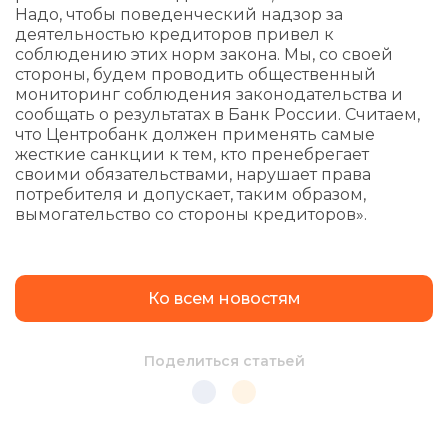
Надо, чтобы поведенческий надзор за
деятельностью кредиторов привел к
соблюдению этих норм закона. Мы, со своей
стороны, будем проводить общественный
мониторинг соблюдения законодательства и
сообщать о результатах в Банк России. Считаем,
что Центробанк должен применять самые
жесткие санкции к тем, кто пренебрегает
своими обязательствами, нарушает права
потребителя и допускает, таким образом,
вымогательство со стороны кредиторов».
Ко всем новостям
Поделиться статьей