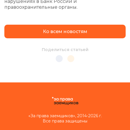
нарушениях в Банк России и
правоохранительные органы.
Ко всем новостям
Поделиться статьей
«За права заемщиков», 2014-2026 г.
Все права защищены