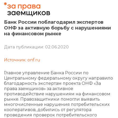
Банк России поблагодарил экспертов
ОНФ за активную борьбу с нарушениями
на финансовом рынке
Дата публикации: 02.06.2020
Источник: onf.ru
Главное управление Банка России по
Центральному федеральному округу направило
благодарность экспертам проекта ОНФ «За
права заемщиков» за активное
противодействие нарушениям на финансовом
рынке. Правозащитники помогли выявить
многочисленные нарушения потребительских
кооперативов, добились от регулятора
проведения проверок потребительского