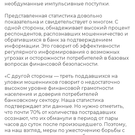
необдуманные импульсивные поступки.
Представленная статистика довольно
показательна и свидетельствует о многом. С
одной стороны, обнадеживает высокий процент
респондентов, распознавших мошенничество и
обратившихся в банк за подтверждением
информации. Это говорит об эффективности
регулярного информирования о возможных
угрозах и осторожности потребителей в базовых
вопросах финансовой безопасности.
«С другой стороны — треть поддавшихся на
уловки мошенников говорит о недостаточно
высоком уровне финансовой грамотности
населения и доверия потребителей
банковскому сектору. Наша статистика
подтверждает эти данные. Но нужно отметить,
что почти 70% от количества пострадавших
осознают, что их обманули в период от пары
часов до суток после произошедшего. Поэтому,
на наш взгляд, меры по ужесточению борьбы с