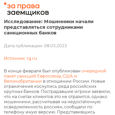
Исследование: Мошенники начали
представляться сотрудниками
санкционных банков
Дата публикации: 08.03.2023
Источник: rg.ru
В конце февраля был опубликован
очередной
пакет санкций Евросоюза, США и
Великобритании
в отношении России. Новые
ограничения коснулись ряда российских
крупных банков. Пострадавшие игроки заявили,
что на счетах клиентов это не отразится, однако
мошенники, рассчитывая на недостаточную
осведомленность россиян, сообщали по
телефону иную версию. Представившись