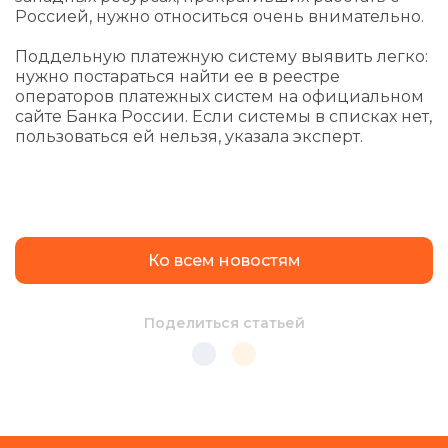
Россией, нужно относиться очень внимательно.
Поддельную платежную систему выявить легко:
нужно постараться найти ее в реестре
операторов платежных систем на официальном
сайте Банка России. Если системы в списках нет,
пользоваться ей нельзя, указала эксперт.
Ко всем новостям
Поделиться статьей