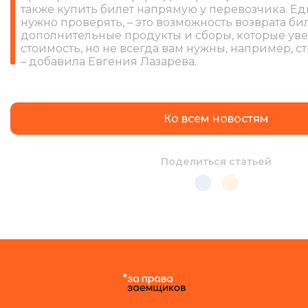
также купить билет напрямую у перевозчика. Ед
нужно проверять, – это возможность возврата бил
дополнительные продукты и сборы, которые ув
стоимость, но не всегда вам нужны, например, с
– добавила Евгения Лазарева.
Ко всем новостям
Поделиться статьей