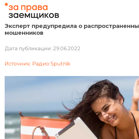
Эксперт предупредила о распространенны
мошенников
Дата публикации: 29.06.2022
Источник: Радио Sputnik