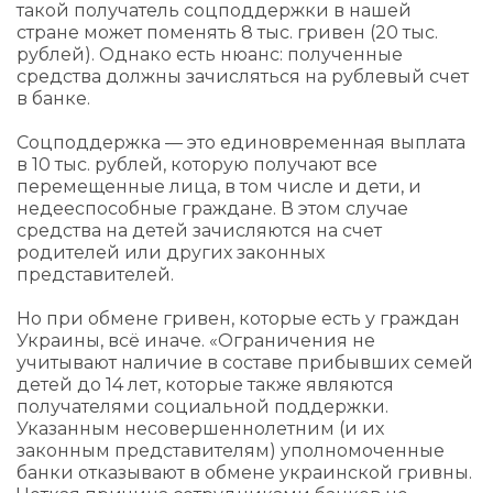
такой получатель соцподдержки в нашей
стране может поменять 8 тыс. гривен (20 тыс.
рублей). Однако есть нюанс: полученные
средства должны зачисляться на рублевый счет
в банке.
Соцподдержка — это единовременная выплата
в 10 тыс. рублей, которую получают все
перемещенные лица, в том числе и дети, и
недееспособные граждане. В этом случае
средства на детей зачисляются на счет
родителей или других законных
представителей.
Но при обмене гривен, которые есть у граждан
Украины, всё иначе. «Ограничения не
учитывают наличие в составе прибывших семей
детей до 14 лет, которые также являются
получателями социальной поддержки.
Указанным несовершеннолетним (и их
законным представителям) уполномоченные
банки отказывают в обмене украинской гривны.