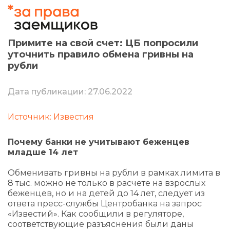
Примите на свой счет: ЦБ попросили
уточнить правило обмена гривны на
рубли
Дата публикации: 27.06.2022
Источник: Известия
Почему банки не учитывают беженцев
младше 14 лет
Обменивать гривны на рубли в рамках лимита в
8 тыс. можно не только в расчете на взрослых
беженцев, но и на детей до 14 лет, следует из
ответа пресс-службы Центробанка на запрос
«Известий». Как сообщили в регуляторе,
соответствующие разъяснения были даны