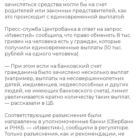
зачисляться средства могли бы на счет
родителей или законных представителей, как
это происходит с единовременной выплатой.
Пресс-служба Центробанка в ответ на запрос
«Известий» сообщила, что право обменять 8 тыс.
гривен на человека есть у граждан, которые
получили единовременные выплаты (10 тыс.
рублей на одного человека).
— При этом если на банковский счет
гражданина было зачислено несколько выплат
(например, выплаты на несовершеннолетних
детей, иждивенцев, недееспособных и других
людей, не имеющих банковского счета), лимит
увеличивается кратно количеству таких выплат,
— рассказали в ЦБ.
Соответствующие разъяснения были
направлены в уполномоченные банки (Сбербанк
и РНКБ. — «Известия»), сообщили в регуляторе.
Только разъяснения, как и рекомендации, не