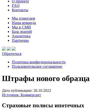
О проекте
FAQ
Контакты
Мы помогаем
Наша команда
Мы в СМИ
База знаний
Аналитика
Партнеры
Обратиться
Политика конфиденциальности
Пользовательское соглашение
Штрафы нового образца
Дата публикации: 26.10.2022
Источник: Коммерсант
Страховые полисы ипотечных