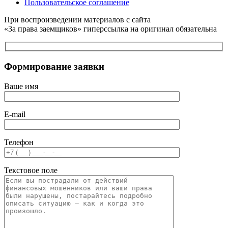
Пользовательское соглашение
При воспроизведении материалов с сайта
«За права заемщиков» гиперссылка на оригинал обязательна
Формирование заявки
Ваше имя
E-mail
Телефон
Текстовое поле