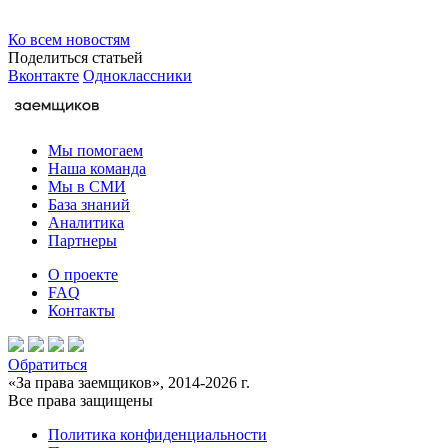
Ко всем новостям
Поделиться статьей
Вконтакте
Одноклассники
Мы помогаем
Наша команда
Мы в СМИ
База знаний
Аналитика
Партнеры
О проекте
FAQ
Контакты
Обратиться
«За права заемщиков», 2014-2026 г.
Все права защищены
Политика конфиденциальности