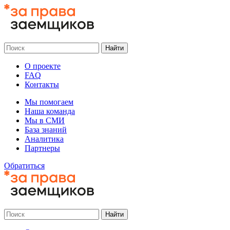
О проекте
FAQ
Контакты
Мы помогаем
Наша команда
Мы в СМИ
База знаний
Аналитика
Партнеры
Обратиться