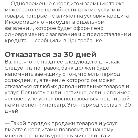
— Одновременно с кредитом заемщик также
может захотеть приобрести другие услуги и
товары, которые не влияют на условия кредита.
Информация о них будет в отдельном
заявлении, которое будет оформлено
одновременно с заявлением о предоставлении
кредита, — сообщили в Центробанке.
Отказаться за 30 дней
Важно, что не позднее следующего дня, как
следует из поправок, банк должен будет
напомнить заемщику о том, что есть период
охлаждения, в течение которого он может
отказаться от любых дополнительных товаров и
услуг. Полностью или частично, если, например,
человек уже успел воспользоваться подпиской
на интернет-кинотеатр. Этот период составит 30
дней.
— Такой порядок продажи товаров и услуг
вместе с кредитами позволит, по нашему
мнению, снизить уровень мисселинга и