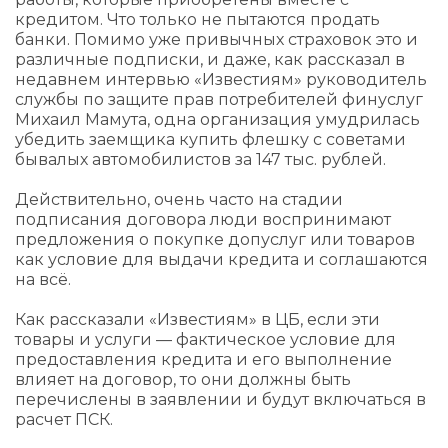
кредитом. Что только не пытаются продать
банки. Помимо уже привычных страховок это и
различные подписки, и даже, как рассказал в
недавнем интервью «Известиям» руководитель
службы по защите прав потребителей финуслуг
Михаил Мамута, одна организация умудрилась
убедить заемщика купить флешку с советами
бывалых автомобилистов за 147 тыс. рублей.
Действительно, очень часто на стадии
подписания договора люди воспринимают
предложения о покупке допуслуг или товаров
как условие для выдачи кредита и соглашаются
на всё.
Как рассказали «Известиям» в ЦБ, если эти
товары и услуги — фактическое условие для
предоставления кредита и его выполнение
влияет на договор, то они должны быть
перечислены в заявлении и будут включаться в
расчет ПСК.