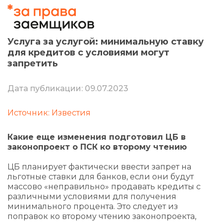
Услуга за услугой: минимальную ставку
для кредитов с условиями могут
запретить
Дата публикации: 09.07.2023
Источник: Известия
Какие еще изменения подготовил ЦБ в
законопроект о ПСК ко второму чтению
ЦБ планирует фактически ввести запрет на
льготные ставки для банков, если они будут
массово «неправильно» продавать кредиты с
различными условиями для получения
минимального процента. Это следует из
поправок ко второму чтению законопроекта,