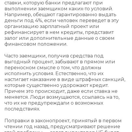
ставки, которую банки предлагают при
выполнении заемщиком каких-то условий.
Например, обещают гарантированно выдать
деньги под 4%, если человек переведет в эту
организацию зарплатный проект или
рефинансирует в нем кредиты, представит
залог или дополнительные данные о своем
финансовом положении.
Часто заемщики, получив средства под
выгодный процент, забывают в прямом или
переносном смысле о том, что должны
исполнить условия. Естественно, что их
настигает наказание в виде штрафных санкций,
которые существенно удорожают кредит.
Причем это происходит, даже если ставка не
меняется. Люди возмущаются, ссылаясь на то,
что их не предупреждали о возможных
последствиях.
Поправки в законопроект, принятый в первом
чтении год назад, предусматривают решение