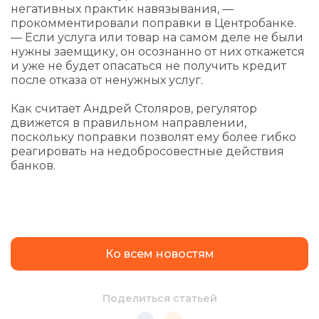
негативных практик навязывания, —
прокомментировали поправки в Центробанке.
— Если услуга или товар на самом деле не были
нужны заемщику, он осознанно от них откажется
и уже не будет опасаться не получить кредит
после отказа от ненужных услуг.
Как считает Андрей Столяров, регулятор
движется в правильном направлении,
поскольку поправки позволят ему более гибко
реагировать на недобросовестные действия
банков.
Ко всем новостям
Поделиться статьей