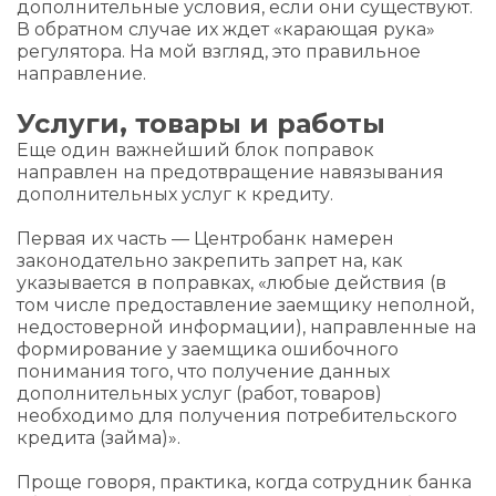
дополнительные условия, если они существуют.
В обратном случае их ждет «карающая рука»
регулятора. На мой взгляд, это правильное
направление.
Услуги, товары и работы
Еще один важнейший блок поправок
направлен на предотвращение навязывания
дополнительных услуг к кредиту.
Первая их часть — Центробанк намерен
законодательно закрепить запрет на, как
указывается в поправках, «любые действия (в
том числе предоставление заемщику неполной,
недостоверной информации), направленные на
формирование у заемщика ошибочного
понимания того, что получение данных
дополнительных услуг (работ, товаров)
необходимо для получения потребительского
кредита (займа)».
Проще говоря, практика, когда сотрудник банка