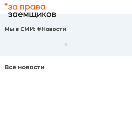
обращаться в МФО
Источник: #Новости
Мы в СМИ: #Новости
Все новости