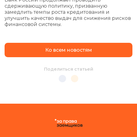
сдерживающую политику, призванную
замедлить темпы роста кредитования и
улучшить качество выдач для снижения рисков
финансовой системы.
Ко всем новостям
Поделиться статьей