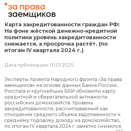
Карта закредитованности граждан РФ:
На фоне жёсткой денежно-кредитной
политики уровень закредитованности
снижается, а просрочка растёт. (по
итогам IV квартала 2024 г.)
Дата публикации: 01.01.2025
Эксперты проекта Народного фронта «За права
заемщиков» на основе данных Банка России,
Росстата и крупнейших БКИ обновили карту
кредитной и сберегательной активности
российских домохозяйств. Уровень
закредитованности, рассчитываемый как
отношение среднего объема задолженности к
среднему годовому доходу на домохозяйство,
по итогам IV квартала 2024 г. заметно снизился