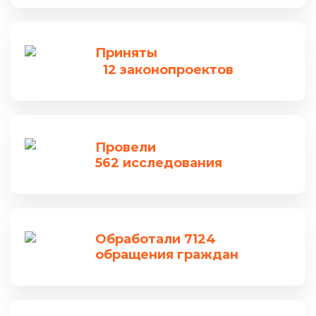
Приняты
12 законопроектов
Провели
562 исследования
Обработали 7124
обращения граждан