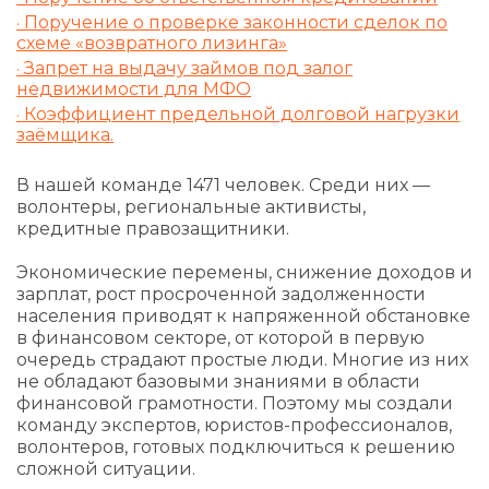
Поручение о проверке законности сделок по
схеме «возвратного лизинга»
Запрет на выдачу займов под залог
недвижимости для МФО
Коэффициент предельной долговой нагрузки
заёмщика.
В нашей команде 1471 человек. Среди них —
волонтеры, региональные активисты,
кредитные правозащитники.
Экономические перемены, снижение доходов и
зарплат, рост просроченной задолженности
населения приводят к напряженной обстановке
в финансовом секторе, от которой в первую
очередь страдают простые люди. Многие из них
не обладают базовыми знаниями в области
финансовой грамотности. Поэтому мы создали
команду экспертов, юристов-профессионалов,
волонтеров, готовых подключиться к решению
сложной ситуации.