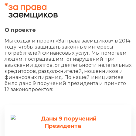
О проекте
Мы создали проект «За права заемщиков» в 2014
году, чтобы защищать законные интересы
потребителей финансовых услуг. Мы помогаем
людям, пострадавшим от нарушений при
взыскании долгов, от деятельности нелегальных
кредиторов, раздолжнителей, мошенников и
финансовых пирамид. По нашей инициативе
было дано 9 поручений президента и принято
12 законопроектов:
Даны 9 поручений
Президента