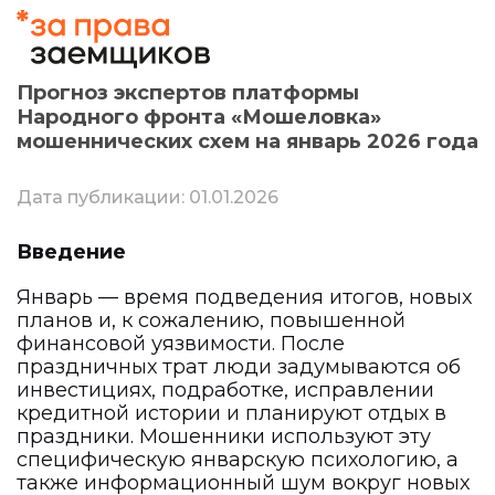
Прогноз экспертов платформы
Народного фронта «Мошеловка»
мошеннических схем на январь 2026 года
Дата публикации: 01.01.2026
Введение
Январь — время подведения итогов, новых
планов и, к сожалению, повышенной
финансовой уязвимости. После
праздничных трат люди задумываются об
инвестициях, подработке, исправлении
кредитной истории и планируют отдых в
праздники. Мошенники используют эту
специфическую январскую психологию, а
также информационный шум вокруг новых