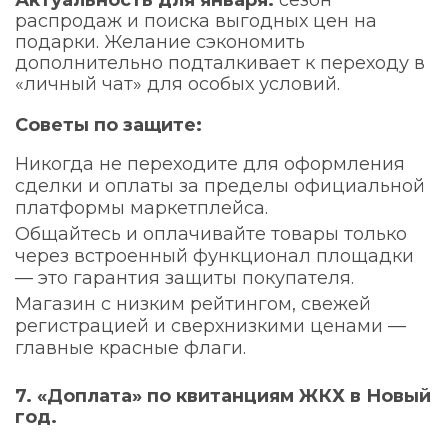
Актуальность для января:
сезон
распродаж и поиска выгодных цен на
подарки. Желание сэкономить
дополнительно подталкивает к переходу в
«личный чат» для особых условий.
Советы по защите:
Никогда не переходите для оформления
сделки и оплаты за пределы официальной
платформы маркетплейса.
Общайтесь и оплачивайте товары только
через встроенный функционал площадки
— это гарантия защиты покупателя.
Магазин с низким рейтингом, свежей
регистрацией и сверхнизкими ценами —
главные красные флаги.
7. «Доплата» по квитанциям ЖКХ в Новый
год.