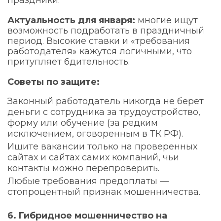
праздники.
Актуальность для января:
многие ищут
возможность подработать в праздничный
период. Высокие ставки и «требования
работодателя» кажутся логичными, что
притупляет бдительность.
Советы по защите:
Законный работодатель никогда не берет
деньги с сотрудника за трудоустройство,
форму или обучение (за редким
исключением, оговоренным в ТК РФ).
Ищите вакансии только на проверенных
сайтах и сайтах самих компаний, чьи
контакты можно перепроверить.
Любые требования предоплаты —
стопроцентный признак мошенничества.
6.
Гибридное мошенничество на