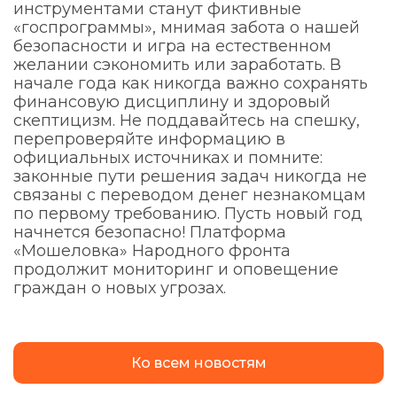
инструментами станут фиктивные
«госпрограммы», мнимая забота о нашей
безопасности и игра на естественном
желании сэкономить или заработать. В
начале года как никогда важно сохранять
финансовую дисциплину и здоровый
скептицизм. Не поддавайтесь на спешку,
перепроверяйте информацию в
официальных источниках и помните:
законные пути решения задач никогда не
связаны с переводом денег незнакомцам
по первому требованию. Пусть новый год
начнется безопасно! Платформа
«Мошеловка» Народного фронта
продолжит мониторинг и оповещение
граждан о новых угрозах.
Ко всем новостям