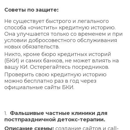
Советы по защите:
Не существует быстрого и легального
способа «очистить» кредитную историю.
Она улучшается только со временем и при
условии добросовестного обслуживания
новых обязательств.
Никто, кроме бюро кредитных историй
(БКИ) и самих банков, не может влиять на
вашу КИ. Остерегайтесь посредников.
Проверить свою кредитную историю
можно бесплатно раз в год через
официальные сайты БКИ.
Фальшивые частные клиники для
постпраздничной детокс-терапии.
Описание схемы:
создание сайтов и call-