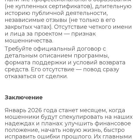
(не купленных сертификатов), длительную
историю публичной деятельности,
независимые отзывы (не только в его
закрытых чатах). Отсутствие четкого имени
и лица за проектом — признак
мошенничества.
Требуйте официальный договор с
детальным описанием программы,
формата поддержки и условий возврата
средств. Его отсутствие — повод сразу
отказаться от сделки.
Заключение
Январь 2026 года станет месяцем, когда
мошенники будут спекулировать на наших
надеждах и планах: улучшить финансовое
положение, начать новую жизнь, быстро
исправить ошибки прошлого. Их главными