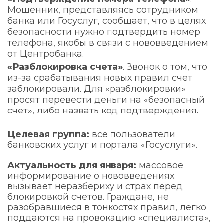
Мошенник, представляясь сотрудником
банка или Госуслуг, сообщает, что в целях
безопасности нужно подтвердить номер
телефона, якобы в связи с нововведением
от Центробанка.
«Разблокировка счета»
. Звонок о том, что
из-за срабатывания новых правил счет
заблокировали. Для «разблокировки»
просят перевести деньги на «безопасный
счет», либо назвать код подтверждения.
Целевая группа:
все пользователи
банковских услуг и портала «Госуслуги».
Актуальность для января:
массовое
информирование о нововведениях
вызывает неразбериху и страх перед
блокировкой счетов. Граждане, не
разобравшиеся в тонкостях правил, легко
поддаются на провокацию «специалиста»,