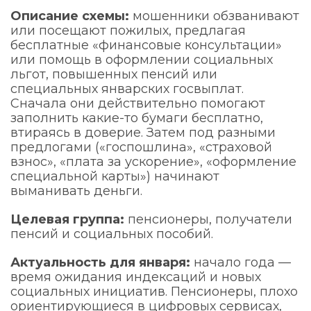
Описание схемы:
мошенники обзванивают
или посещают пожилых, предлагая
бесплатные «финансовые консультации»
или помощь в оформлении социальных
льгот, повышенных пенсий или
специальных январских госвыплат.
Сначала они действительно помогают
заполнить какие-то бумаги бесплатно,
втираясь в доверие. Затем под разными
предлогами («госпошлина», «страховой
взнос», «плата за ускорение», «оформление
специальной карты») начинают
выманивать деньги.
Целевая группа:
пенсионеры, получатели
пенсий и социальных пособий.
Актуальность для января:
начало года —
время ожидания индексаций и новых
социальных инициатив. Пенсионеры, плохо
ориентирующиеся в цифровых сервисах,