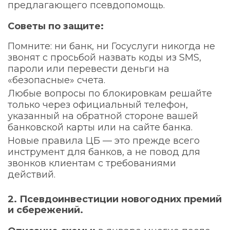
предлагающего псевдопомощь.
Советы по защите:
Помните: ни банк, ни Госуслуги никогда не
звонят с просьбой назвать коды из SMS,
пароли или перевести деньги на
«безопасные» счета.
Любые вопросы по блокировкам решайте
только через официальный телефон,
указанный на обратной стороне вашей
банковской карты или на сайте банка.
Новые правила ЦБ — это прежде всего
инструмент для банков, а не повод для
звонков клиентам с требованиями
действий.
2. Псевдоинвестиции новогодних премий
и сбережений.