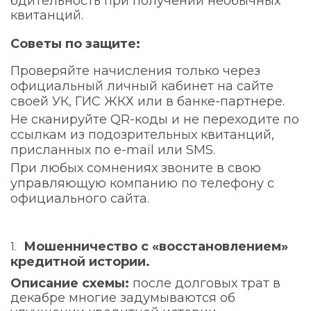
бдительность при получении необычных
квитанций.
Советы по защите:
Проверяйте начисления только через
официальный личный кабинет на сайте
своей УК, ГИС ЖКХ или в банке-партнере.
Не сканируйте QR-коды и не переходите по
ссылкам из подозрительных квитанций,
присланных по e-mail или SMS.
При любых сомнениях звоните в свою
управляющую компанию по телефону с
официального сайта.
Мошенничество с «восстановлением»
кредитной истории.
Описание схемы:
после долговых трат в
декабре многие задумываются об