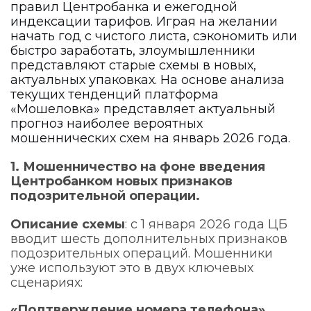
правил Центробанка и ежегодной
индексации тарифов. Играя на желании
начать год с чистого листа, сэкономить или
быстро заработать, злоумышленники
представляют старые схемы в новых,
актуальных упаковках. На основе анализа
текущих тенденций платформа
«Мошеловка» представляет актуальный
прогноз наиболее вероятных
мошеннических схем на январь 2026 года.
1. Мошенничество на фоне введения
Центробанком новых признаков
подозрительной операции.
Описание схемы
: с 1 января 2026 года ЦБ
вводит шесть дополнительных признаков
подозрительных операций. Мошенники
уже используют это в двух ключевых
сценариях:
«Подтверждение номера телефона»
.