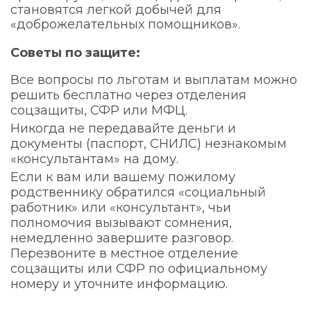
становятся легкой добычей для
«доброжелательных помощников».
Советы по защите:
Все вопросы по льготам и выплатам можно
решить бесплатно через отделения
соцзащиты, СФР или МФЦ.
Никогда не передавайте деньги и
документы (паспорт, СНИЛС) незнакомым
«консультантам» на дому.
Если к вам или вашему пожилому
родственнику обратился «социальный
работник» или «консультант», чьи
полномочия вызывают сомнения,
немедленно завершите разговор.
Перезвоните в местное отделение
соцзащиты или СФР по официальному
номеру и уточните информацию.