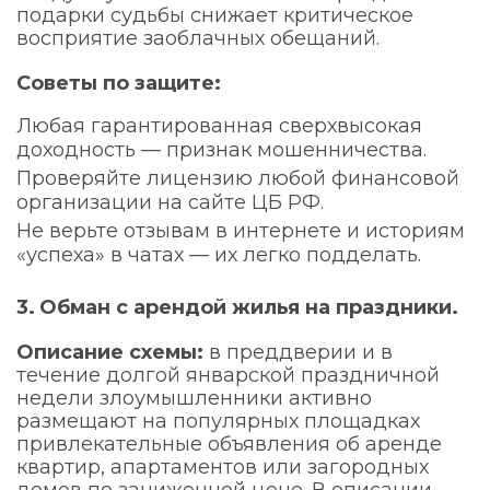
подарки судьбы снижает критическое
восприятие заоблачных обещаний.
Советы по защите:
Любая гарантированная сверхвысокая
доходность — признак мошенничества.
Проверяйте лицензию любой финансовой
организации на сайте ЦБ РФ.
Не верьте отзывам в интернете и историям
«успеха» в чатах — их легко подделать.
3.
Обман с арендой жилья на праздники.
Описание схемы:
в преддверии и в
течение долгой январской праздничной
недели злоумышленники активно
размещают на популярных площадках
привлекательные объявления об аренде
квартир, апартаментов или загородных