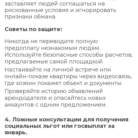
заставляет людей соглашаться на
рискованные условия и игнорировать
признаки обмана.
Советы по защите:
Никогда не переводите полную
предоплату незнакомым людям.
Используйте безопасные способы расчетов,
предлагаемые самой площадкой.
Настаивайте на личной встрече или
онлайн-показе квартиры через видеосвязь,
где хозяин покажет объект и документы.
Проверяйте историю объявлений
арендодателя и опасайтесь новых
аккаунтов с одним предложением.
4. Ложные консультации для получения
социальных льгот или госвыплат за
январь.