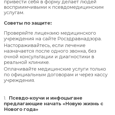
привести себя в форму делает людей
восприимчивыми к псевдомедицинским
услугам.
Советы по защите:
Проверяйте лицензию медицинского
учреждения на сайте Росздравнадзора.
Настораживайтесь, если лечение
назначается после одного звонка, без
очной консультации и диагностики в
реальной клинике.
Оплачивайте медицинские услуги только
по официальным договорам и через кассу
учреждения.
Псевдо-коучи и инфоцыгане
предлагающие начать «Новую жизнь с
Нового года»