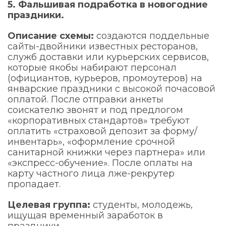
5. Фальшивая подработка в новогодние
праздники.
Описание схемы:
создаются поддельные
сайты-двойники известных ресторанов,
служб доставки или курьерских сервисов,
которые якобы набирают персонал
(официантов, курьеров, промоутеров) на
январские праздники с высокой почасовой
оплатой. После отправки анкеты
соискателю звонят и под предлогом
«корпоративных стандартов» требуют
оплатить «страховой депозит за форму/
инвентарь», «оформление срочной
санитарной книжки через партнера» или
«экспресс-обучение». После оплаты на
карту частного лица лже-рекрутер
пропадает.
Целевая группа:
студенты, молодежь,
ищущая временный заработок в