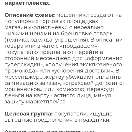
маркетплейсах.
Описание схемы:
мошенники создают на
популярных торговых площадках
магазины-однодневки с нереально
низкими ценами на брендовые товары
(техника, одежда, украшения). В описании
товара или в чате с «продавцом»
покупателю предлагают перейти в
сторонний мессенджер для «оформления
суперскидки», «получения эксклюзивного
промокода» или «ускорения доставки». В
мессенджере жертву убеждают оплатить
«активацию заказа», «страховой депозит от
мошенников» или комиссию, переводя
деньги на карту частного лица, минуя
защиту маркетплейса.
Целевая группа:
покупатели, ищущие
выгодные предложения в праздники.