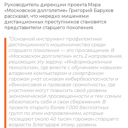
Руководитель дирекции проекта Мэра
«Московское долголетие» Григорий Барухов
рассказал, что нередко мишенями
дистанционных преступников становятся
представители старшего поколения.
”Основной инструмент профилактики
дистанционного мошенничества среди
старшего поколения — это просвещение. В
«Московском долголетии» есть 2 направления,
решающих эту задачу: «Информационные
технологии», где вместе с обучением навыкам
владения компьютером и смартфоном
горожан учат основам кибербезопасности и
«Финансовая и правовая грамотность», где
участники могут повысить свой уровень
экономической просвещенности и тем самым
обезопасить себя и свои сбережения. В
проекте открыто более 1 000 бесплатных
групп по этим направлениям, которые
посещают около 40 тысяч горожан старшего
возраста. Благодаря этому, уровень