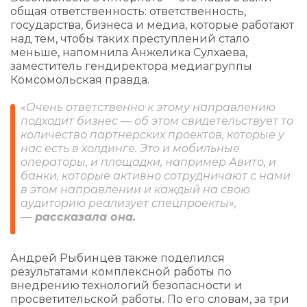
общая ответственность: ответственность,
государства, бизнеса и медиа, которые работают
над тем, чтобы таких преступлений стало
меньше, напомнила Анжелика Сулхаева,
заместитель гендиректора медиагруппы
Комсомольская правда.
«Очень ответственно к этому направлению
подходит бизнес — об этом свидетельствует то
количество партнерских проектов, которые у
нас есть в холдинге. Это и мобильные
операторы, и площадки, например Авито, и
банки, которые активно сотрудничают с нами
в этом направлении и каждый на свою
аудиторию реализует спецпроекты»,
—
рассказала она.
Андрей Рыбинцев также поделился
результатами комплексной работы по
внедрению технологий безопасности и
просветительской работы. По его словам, за три