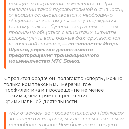
находится под влиянием мошенника. При
выявлении такой подозрительной активности,
операция останавливается и необходимо
общение с клиентом для ее подтверждения.
Поэтому важно обучение сотрудников — как
правильно общаться с клиентами. Скрипты
должны учитывать разные факторы, включая
возрастной сегмент», —
соглашается Игорь
Шульга, директор департамента
предотвращения транзакционного
мошенничества МТС Банка.
Справится с задачей, полагают эксперты, можно
только комплексными мерами, где
профилактика и просвещение не менее
значимы, чем прямое пресечение
криминальной деятельности.
«Мы отвечаем за просветительство. Наблюдая
за нашей аудиторией, мы все время пытаемся
попробовать новое. Чем больше из каждого