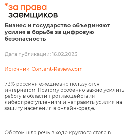
Бизнес и государство объединяют
усилия в борьбе за цифровую
безопасность
Дата публикации: 16.02.2023
Источник: Content-Review.com
73% россиян ежедневно пользуются
интернетом. Поэтому особенно важно усилить
работу в области противодействия
киберпреступлениям и направить усилия на
защиту населения в онлайн-среде.
Об этом шла речь в ходе круглого стола в