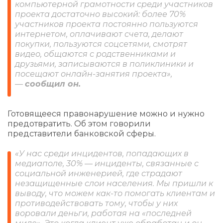
компьютерной грамотности среди участников
проекта достаточно высокий: более 70%
участников проекта постоянно пользуются
интернетом, оплачивают счета, делают
покупки, пользуются соцсетями, смотрят
видео, общаются с родственниками и
друзьями, записываются в поликлиники и
посещают онлайн-занятия проекта»,
—
сообщил он.
Готовящееся правонарушение можно и нужно
предотвратить. Об этом говорили
представители банковской сферы.
«У нас среди инцидентов, попадающих в
медиаполе, 30% — инциденты, связанные с
социальной инженерией, где страдают
незащищенные слои населения. Мы пришли к
выводу, что можем как-то помогать клиентам и
противодействовать тому, чтобы у них
воровали деньги, работая на «последней