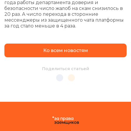
года работы департамента доверия и
безопасности число жалоб на скам снизилось в
20 раз. А число перехода в сторонние
мессенджеры из защищенного чата платформы
за год стало меньше в 4 раза.
Ко всем новостям
Поделиться статьей