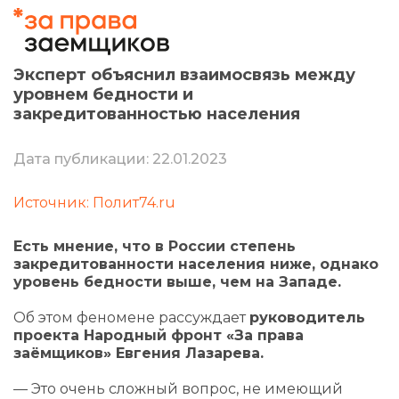
Эксперт объяснил взаимосвязь между
уровнем бедности и
закредитованностью населения
Дата публикации: 22.01.2023
Источник: Полит74.ru
Есть мнение, что в России степень
закредитованности населения ниже, однако
уровень бедности выше, чем на Западе.
Об этом феномене рассуждает
руководитель
проекта Народный фронт «За права
заёмщиков» Евгения Лазарева.
— Это очень сложный вопрос, не имеющий