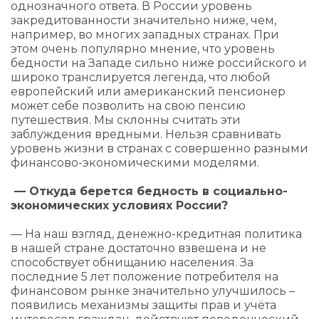
однозначного ответа. В России уровень
закредитованности значительно ниже, чем,
например, во многих западных странах. При
этом очень популярно мнение, что уровень
бедности на Западе сильно ниже российского и
широко транслируется легенда, что любой
европейский или американский пенсионер
может себе позволить на свою пенсию
путешествия. Мы склонны считать эти
заблуждения вредными. Нельзя сравнивать
уровень жизни в странах с совершенно разными
финансово-экономическими моделями.
— Откуда берется бедность в социально-
экономических условиях России?
— На наш взгляд, денежно-кредитная политика
в нашей стране достаточно взвешена и не
способствует обнищанию населения. За
последние 5 лет положение потребителя на
финансовом рынке значительно улучшилось –
появились механизмы защиты прав и учёта