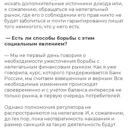
искать дополнительные источники дохода или,
к сожалению, обращаться на нелегальный
рынок, где его о соблюдении его прав никто не
будет заботиться и почти гарантированно лишат
того немногого, что у него есть.
— Есть ли способы борьбы с этим
социальным явлением?
— Мы не первый день говорим о
необходимости ужесточения борьбы с
нелегальным финансовым рынком. Как я уже
говорила, курс, которого придерживается Банк
России, мы считаем взвешенным и верным. Все
необходимые изменения происходят
своевременно и с учётом баланса интересов не
только рынка, в первую очередь потребителей.
Однако полномочия регулятора не
распространяются на нелегалов. И, к сожалению,
до тех пор, пока неотвратимость наказания и
размер санкций за такую деятельность будут