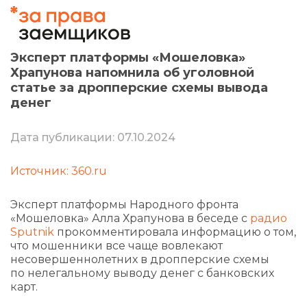
Эксперт платформы «Мошеловка»
Храпунова напомнила об уголовной
статье за дропперские схемы вывода
денег
Дата публикации: 07.10.2024
Источник: 360.ru
Эксперт платформы Народного фронта
«Мошеловка» Алла Храпунова в беседе с
радио
Sputnik
прокомментировала информацию о том,
что мошенники все чаще вовлекают
несовершеннолетних в дропперские схемы
по нелегальному выводу денег с банковских
карт.