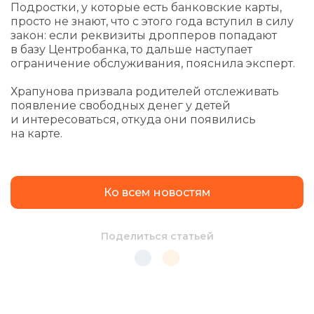
Подростки, у которые есть банковские карты,
просто не знают, что с этого года вступил в силу
закон: если реквизиты дропперов попадают
в базу Центробанка, то дальше наступает
ограничение обслуживания, пояснила эксперт.
Храпунова призвала родителей отслеживать
появление свободных денег у детей
и интересоваться, откуда они появились
на карте.
Ко всем новостям
Поделиться статьей