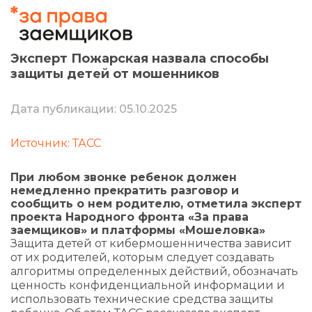
Эксперт Пожарская назвала способы
защиты детей от мошенников
Дата публикации: 05.10.2025
Источник: ТАСС
При любом звонке ребенок должен
немедленно прекратить разговор и
сообщить о нем родителю, отметила эксперт
проекта Народного фронта «За права
заемщиков» и платформы «Мошеловка»
Защита детей от кибермошенничества зависит
от их родителей, которым следует создавать
алгоритмы определенных действий, обозначать
ценность конфиденциальной информации и
использовать технические средства защиты