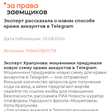
Эксперт рассказала о новом способе
кражи аккаунтов в Telegram
Дата публикации: 20.08.2024
Источник: РИАНОВОСТИ
Эксперт Храпунова: мошенники придумали
новую схему кражи аккаунтов в Telegram
Мошенники придумали новую схему для кражи
аккаунтов в Telegram — они отправляют
большое количество запросов для получения
кода на вход, а затем предлагают жертве
перейти по ссылке якобы для повышения
безопасности, рассказала РИА Новости куратор
платформы Народного фронта «Мошеловка»
Алла Храпунова.
«Для кражи аккаунта в Telegram мошенники