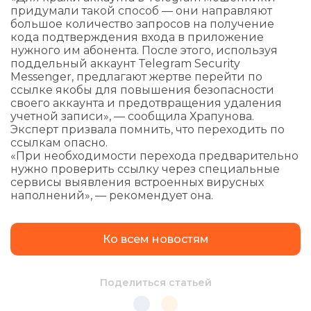
придумали такой способ — они направляют
большое количество запросов на получение
кода подтверждения входа в приложение
нужного им абонента. После этого, используя
поддельный аккаунт Telegram Security
Messenger, предлагают жертве перейти по
ссылке якобы для повышения безопасности
своего аккаунта и предотвращения удаления
учетной записи», — сообщила Храпунова.
Эксперт призвала помнить, что переходить по
ссылкам опасно.
«При необходимости перехода предварительно
нужно проверить ссылку через специальные
сервисы выявления встроенных вирусных
наполнений», — рекомендует она.
Ко всем новостям
Поделиться статьей