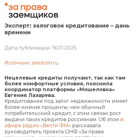
Эксперт: залоговое кредитование – дань
времени
Дата публикации: 16.01.2025
Источник: smotrim.ru
Нецелевые кредиты получают, так как там
более комфортные условия, пояснила
координатор платформы «Мошеловка»
Евгения Лазарева.
Кредитование под залог недвижимости имеет
более низкие проценты, чем обычный
потребительский кредит, с этим связан рост
выдачи таких кредитов россиянам. Об этом
в
эфире радио «Вести ФМ»
рассказала
руководитель проекта ОНФ «За права