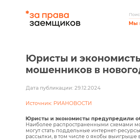
Мы 
Юристы и экономисты
мошенников в нового
Дата публикации: 29.12.2024
Источник: РИАНОВОСТИ
Юристы и экономисты предупредили об
Наиболее распространенными схемами м
могут стать поддельные интернет-ресурсы
рассылки, в том числе о якобы выигрыше 