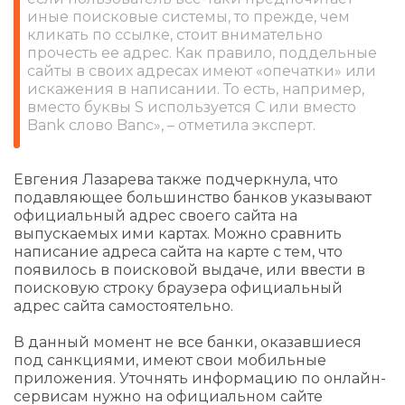
иные поисковые системы, то прежде, чем
кликать по ссылке, стоит внимательно
прочесть ее адрес. Как правило, поддельные
сайты в своих адресах имеют «опечатки» или
искажения в написании. То есть, например,
вместо буквы S используется С или вместо
Bank слово Banc», – отметила эксперт.
Евгения Лазарева также подчеркнула, что
подавляющее большинство банков указывают
официальный адрес своего сайта на
выпускаемых ими картах. Можно сравнить
написание адреса сайта на карте с тем, что
появилось в поисковой выдаче, или ввести в
поисковую строку браузера официальный
адрес сайта самостоятельно.
В данный момент не все банки, оказавшиеся
под санкциями, имеют свои мобильные
приложения. Уточнять информацию по онлайн-
сервисам нужно на официальном сайте