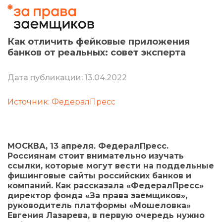
Как отличить фейковые приложения
банков от реальных: совет эксперта
Дата публикации: 13.04.2022
Источник: ФедералПресс
МОСКВА, 13 апреля. ФедералПресс.
Россиянам стоит внимательно изучать
ссылки, которые могут вести на поддельные
фишинговые сайты российских банков и
компаний. Как рассказала «ФедералПресс»
директор фонда «За права заемщиков»,
руководитель платформы «Мошеловка»
Евгения Лазарева, в первую очередь нужно