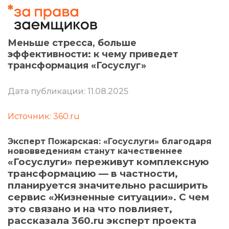
Меньше стресса, больше
эффективности: к чему приведет
трансформация «Госуслуг»
Дата публикации: 11.08.2025
Источник: 360.ru
Эксперт Пожарская: «Госуслуги» благодаря
нововведениям станут качественнее
«Госуслуги» переживут комплексную
трансформацию — в частности,
планируется значительно расширить
сервис «Жизненные ситуации». С чем
это связано и на что повлияет,
рассказала 360.ru эксперт проекта