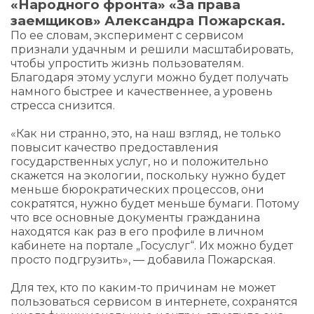
«Народного фронта» «За права
заемщиков» Александра Пожарская.
По ее словам, эксперимент с сервисом
признали удачным и решили масштабировать,
чтобы упростить жизнь пользователям.
Благодаря этому услуги можно будет получать
намного быстрее и качественнее, а уровень
стресса снизится.
«Как ни странно, это, на наш взгляд, не только
повысит качество предоставления
государственных услуг, но и положительно
скажется на экологии, поскольку нужно будет
меньше бюрократических процессов, они
сократятся, нужно будет меньше бумаги. Потому
что все основные документы гражданина
находятся как раз в его профиле в личном
кабинете на портале „Госуслуг“. Их можно будет
просто подгрузить», — добавила Пожарская.
Для тех, кто по каким-то причинам не может
пользоваться сервисом в интернете, сохранятся