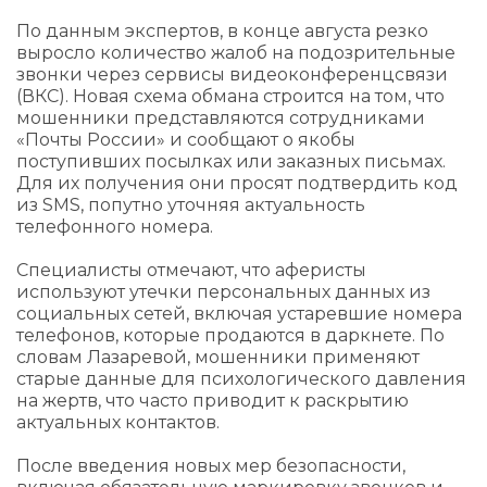
По данным экспертов, в конце августа резко
выросло количество жалоб на подозрительные
звонки через сервисы видеоконференцсвязи
(ВКС). Новая схема обмана строится на том, что
мошенники представляются сотрудниками
«Почты России» и сообщают о якобы
поступивших посылках или заказных письмах.
Для их получения они просят подтвердить код
из SMS, попутно уточняя актуальность
телефонного номера.
Специалисты отмечают, что аферисты
используют утечки персональных данных из
социальных сетей, включая устаревшие номера
телефонов, которые продаются в даркнете. По
словам Лазаревой, мошенники применяют
старые данные для психологического давления
на жертв, что часто приводит к раскрытию
актуальных контактов.
После введения новых мер безопасности,