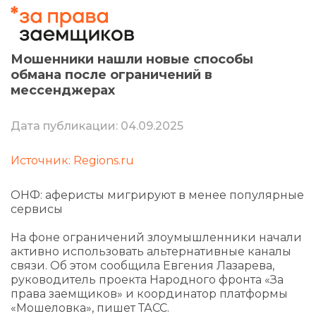
Мошенники нашли новые способы
обмана после ограничений в
мессенджерах
Дата публикации: 04.09.2025
Источник: Regions.ru
ОНФ: аферисты мигрируют в менее популярные
сервисы
На фоне ограничений злоумышленники начали
активно использовать альтернативные каналы
связи. Об этом сообщила Евгения Лазарева,
руководитель проекта Народного фронта «За
права заемщиков» и координатор платформы
«Мошеловка», пишет ТАСС.