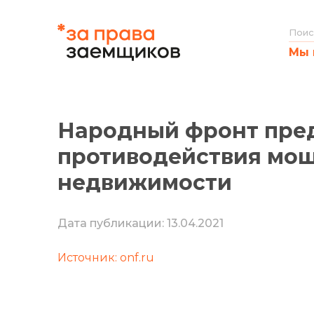
Мы 
Народный фронт пре
противодействия мо
недвижимости
Дата публикации: 13.04.2021
Источник: onf.ru