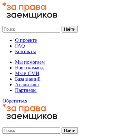
О проекте
FAQ
Контакты
Мы помогаем
Наша команда
Мы в СМИ
База знаний
Аналитика
Партнеры
Обратиться