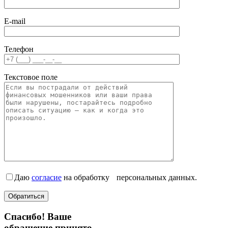
E-mail
Телефон
Текстовое поле
Даю
согласие
на обработку персональных данных.
Спасибо! Ваше
обращение принято