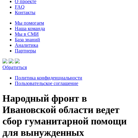
О проекте
FAQ
Контакты
Мы помогаем
Наша команда
Мы в СМИ
База знаний
Аналитика
Партнеры
Обратиться
Политика конфиденциальности
Пользовательское соглашение
Народный фронт в
Ивановской области ведет
сбор гуманитарной помощи
для вынужденных