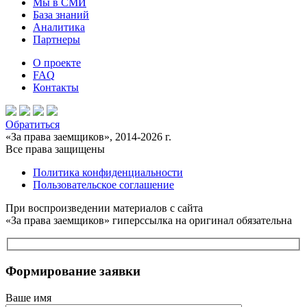
Мы в СМИ
База знаний
Аналитика
Партнеры
О проекте
FAQ
Контакты
Обратиться
«За права заемщиков», 2014-2026 г.
Все права защищены
Политика конфиденциальности
Пользовательское соглашение
При воспроизведении материалов с сайта
«За права заемщиков» гиперссылка на оригинал обязательна
Формирование заявки
Ваше имя