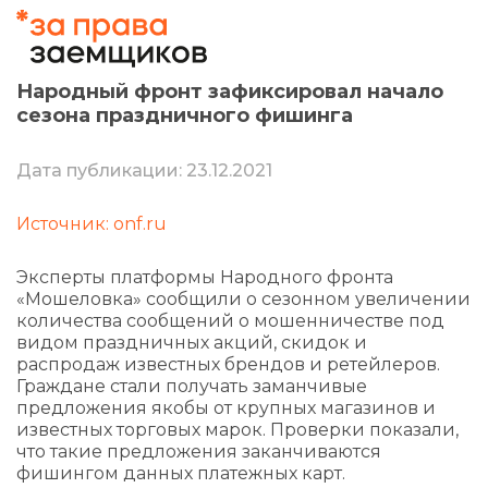
Народный фронт зафиксировал начало
сезона праздничного фишинга
Дата публикации: 23.12.2021
Источник: onf.ru
Эксперты платформы Народного фронта
«Мошеловка» сообщили о сезонном увеличении
количества сообщений о мошенничестве под
видом праздничных акций, скидок и
распродаж известных брендов и ретейлеров.
Граждане стали получать заманчивые
предложения якобы от крупных магазинов и
известных торговых марок. Проверки показали,
что такие предложения заканчиваются
фишингом данных платежных карт.