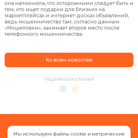
она напомнила, что осторожными следует быть и
тем, кто ищет подарки для близких на
маркетплейсах и интернет-досках объявлений,
ведь мошенничество там, согласно данным
«Мошеловки», занимает второе место после
телефонного мошенничества.
Ко всем новостям
Поделиться статьей
Мы используем файлы cookie и метрические