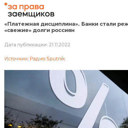
«Платежная дисциплина». Банки стали ре
«свежие» долги россиян
Дата публикации: 21.11.2022
Источник: Радио Sputnik