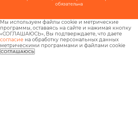
обязательна
Мы используем файлы cookie и метрические
программы, оставаясь на сайте и нажимая кнопку
«СОГЛАШАЮСЬ», Вы подтверждаете, что даете
согласие
на обработку персональных данных
метрическими программами и файлами cookie
СОГЛАШАЮСЬ