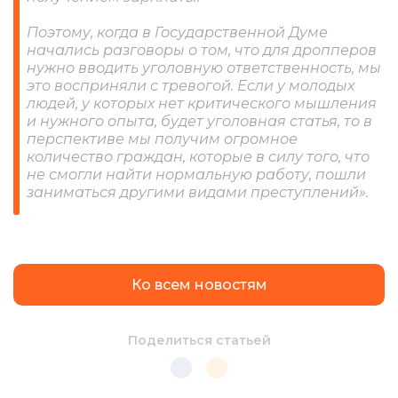
Поэтому, когда в Государственной Думе
начались разговоры о том, что для дропперов
нужно вводить уголовную ответственность, мы
это восприняли с тревогой. Если у молодых
людей, у которых нет критического мышления
и нужного опыта, будет уголовная статья, то в
перспективе мы получим огромное
количество граждан, которые в силу того, что
не смогли найти нормальную работу, пошли
заниматься другими видами преступлений».
Ко всем новостям
Поделиться статьей