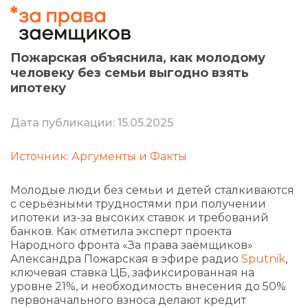
Пожарская объяснила, как молодому
человеку без семьи выгодно взять
ипотеку
Дата публикации: 15.05.2025
Источник: Аргументы и Факты
Молодые люди без семьи и детей сталкиваются
с серьёзными трудностями при получении
ипотеки из-за высоких ставок и требований
банков. Как отметила эксперт проекта
Народного фронта «За права заёмщиков»
Александра Пожарская в эфире радио
Sputnik
,
ключевая ставка ЦБ, зафиксированная на
уровне 21%, и необходимость внесения до 50%
первоначального взноса делают кредит