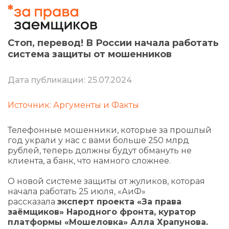
Стоп, перевод! В России начала работать
система защиты от мошенников
Дата публикации: 25.07.2024
Источник: Аргументы и Факты
Телефонные мошенники, которые за прошлый
год украли у нас с вами больше 250 млрд
рублей, теперь должны будут обмануть не
клиента, а банк, что намного сложнее.
О новой системе защиты от жуликов, которая
начала работать 25 июля, «АиФ»
рассказала
эксперт проекта «За права
заёмщиков» Народного фронта, куратор
платформы «Мошеловка» Алла Храпунова.