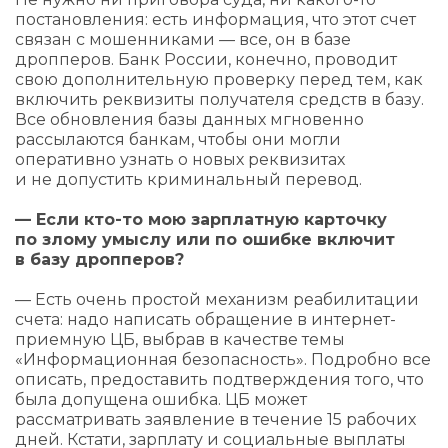
постановления: есть информация, что этот счет
связан с мошенниками — все, он в базе
дропперов. Банк России, конечно, проводит
свою дополнительную проверку перед тем, как
включить реквизиты получателя средств в базу.
Все обновления базы данных мгновенно
рассылаются банкам, чтобы они могли
оперативно узнать о новых реквизитах
и не допустить криминальный перевод.
— Если кто-то мою зарплатную карточку
по злому умыслу или по ошибке включит
в базу дропперов?
— Есть очень простой механизм реабилитации
счета: надо написать обращение в интернет-
приемную ЦБ, выбрав в качестве темы
«Информационная безопасность». Подробно все
описать, предоставить подтверждения того, что
была допущена ошибка. ЦБ может
рассматривать заявление в течение 15 рабочих
дней. Кстати, зарплату и социальные выплаты