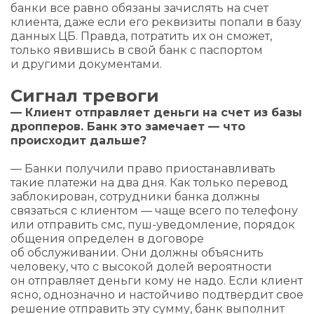
банки все равно обязаны зачислять на счет
клиента, даже если его реквизиты попали в базу
данных ЦБ. Правда, потратить их он сможет,
только явившись в свой банк с паспортом
и другими документами.
Сигнал тревоги
— Клиент отправляет деньги на счет из базы
дропперов. Банк это замечает — что
происходит дальше?
— Банки получили право приостанавливать
такие платежи на два дня. Как только перевод
заблокирован, сотрудники банка должны
связаться с клиентом — чаще всего по телефону
или отправить смс, пуш-уведомление, порядок
общения определен в договоре
об обслуживании. Они должны объяснить
человеку, что с высокой долей вероятности
он отправляет деньги кому не надо. Если клиент
ясно, однозначно и настойчиво подтвердит свое
решение отправить эту сумму, банк выполнит