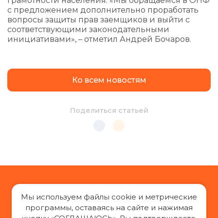
грамотности населения. «Мы обращаемся в ОНФ
с предложением дополнительно проработать
вопросы защиты прав заемщиков и выйти с
соответствующими законодательными
инициативами», – отметил Андрей Бочаров.
Ко всем новостям
Поделиться статьей
Мы используем файлы cookie и метрические
программы, оставаясь на сайте и нажимая