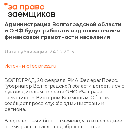
Администрация Волгоградской области
и ОНФ будут работать над повышением
финансовой грамотности населения
Дата публикации: 24.02.2015
Источник: fedpress.ru
ВОЛГОГРАД, 20 февраля, РИА ФедералПресс.
Губернатор Волгоградской области встретился с
руководителем проекта ОНФ «За права
заемщиков» Виктором Климовым. Об этом
сообщает пресс-служба администрации
региона.
В ходе встречи было отмечено, что в последнее
время растет число недобросовестных