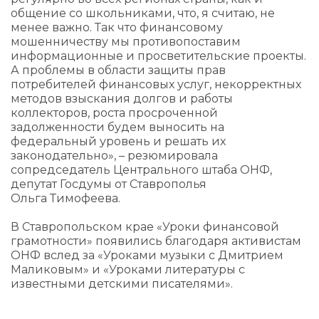
общение со школьниками, что, я считаю, не
менее важно. Так что финансовому
мошенничеству мы противопоставим
информационные и просветительские проекты.
А проблемы в области защиты прав
потребителей финансовых услуг, некорректных
методов взыскания долгов и работы
коллекторов, роста просроченной
задолженности будем выносить на
федеральный уровень и решать их
законодательно», – резюмировала
сопредседатель Центрального штаба ОНФ,
депутат Госдумы от Ставрополья
Ольга Тимофеева.
В Ставропольском крае «Уроки финансовой
грамотности» появились благодаря активистам
ОНФ вслед за «Уроками музыки с Дмитрием
Маликовым» и «Уроками литературы с
известными детскими писателями».