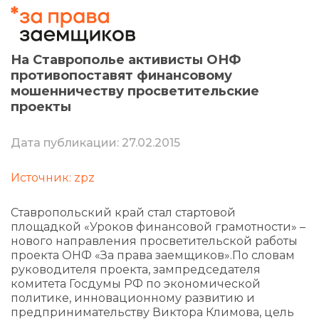
На Ставрополье активисты ОНФ
противопоставят финансовому
мошенничеству просветительские
проекты
Дата публикации: 27.02.2015
Источник: zpz
Ставропольский край стал стартовой
площадкой «Уроков финансовой грамотности» –
нового направления просветительской работы
проекта ОНФ «За права заемщиков».По словам
руководителя проекта, зампредседателя
комитета Госдумы РФ по экономической
политике, инновационному развитию и
предпринимательству Виктора Климова, цель