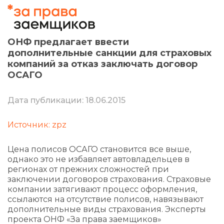
ОНФ предлагает ввести
дополнительные санкции для страховых
компаний за отказ заключать договор
ОСАГО
Дата публикации: 18.06.2015
Источник: zpz
Цена полисов ОСАГО становится все выше,
однако это не избавляет автовладельцев в
регионах от прежних сложностей при
заключении договоров страхования. Страховые
компании затягивают процесс оформления,
ссылаются на отсутствие полисов, навязывают
дополнительные виды страхования. Эксперты
проекта ОНФ «За права заемщиков»