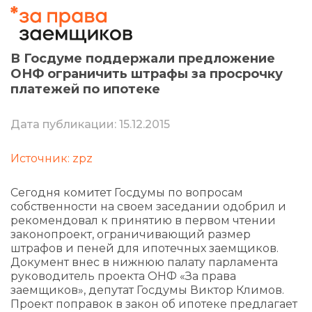
В Госдуме поддержали предложение
ОНФ ограничить штрафы за просрочку
платежей по ипотеке
Дата публикации: 15.12.2015
Источник: zpz
Сегодня комитет Госдумы по вопросам
собственности на своем заседании одобрил и
рекомендовал к принятию в первом чтении
законопроект, ограничивающий размер
штрафов и пеней для ипотечных заемщиков.
Документ внес в нижнюю палату парламента
руководитель проекта ОНФ «За права
заемщиков», депутат Госдумы Виктор Климов.
Проект поправок в закон об ипотеке предлагает