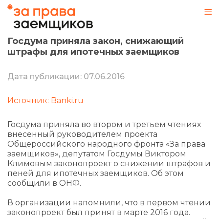
Госдума приняла закон, снижающий
штрафы для ипотечных заемщиков
Дата публикации: 07.06.2016
Источник: Banki.ru
Госдума приняла во втором и третьем чтениях
внесенный руководителем проекта
Общероссийского народного фронта «За права
заемщиков», депутатом Госдумы Виктором
Климовым законопроект о снижении штрафов и
пеней для ипотечных заемщиков. Об этом
сообщили в ОНФ.
В организации напомнили, что в первом чтении
законопроект был принят в марте 2016 года.