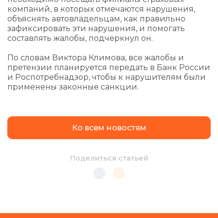
компаний, в которых отмечаются нарушения,
объяснять автовладельцам, как правильно
зафиксировать эти нарушения, и помогать
составлять жалобы, подчеркнул он.
По словам Виктора Климова, все жалобы и
претензии планируется передать в Банк России
и Роспотребнадзор, чтобы к нарушителям были
применены законные санкции.
Ко всем новостям
Поделиться статьей