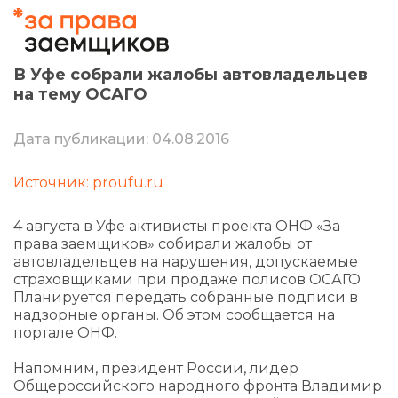
В Уфе собрали жалобы автовладельцев
на тему ОСАГО
Дата публикации: 04.08.2016
Источник: proufu.ru
4 августа в Уфе активисты проекта ОНФ «За
права заемщиков» собирали жалобы от
автовладельцев на нарушения, допускаемые
страховщиками при продаже полисов ОСАГО.
Планируется передать собранные подписи в
надзорные органы. Об этом сообщается на
портале ОНФ.
Напомним, президент России, лидер
Общероссийского народного фронта Владимир