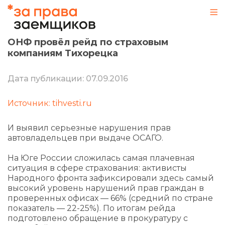
ОНФ провёл рейд по страховым
компаниям Тихорецка
Дата публикации: 07.09.2016
Источник: tihvesti.ru
И выявил серьезные нарушения прав
автовладельцев при выдаче ОСАГО.
На Юге России сложилась самая плачевная
ситуация в сфере страхования: активисты
Народного фронта зафиксировали здесь самый
высокий уровень нарушений прав граждан в
проверенных офисах — 66% (средний по стране
показатель — 22-25%). По итогам рейда
подготовлено обращение в прокуратуру с