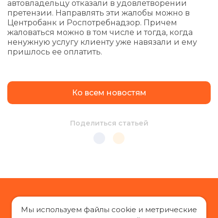
автовладельцу отказали в удовлетворении
претензии. Направлять эти жалобы можно в
Центробанк и Роспотребнадзор. Причем
жаловаться можно в том числе и тогда, когда
ненужную услугу клиенту уже навязали и ему
пришлось ее оплатить.
Ко всем новостям
Поделиться статьей
Мы используем файлы cookie и метрические