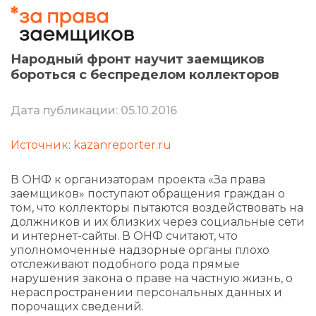
Народный фронт научит заемщиков
бороться с беспределом коллекторов
Дата публикации: 05.10.2016
Источник: kazanreporter.ru
В ОНФ к организаторам проекта «За права
заемщиков» поступают обращения граждан о
том, что коллекторы пытаются воздействовать на
должников и их близких через социальные сети
и интернет-сайты. В ОНФ считают, что
уполномоченные надзорные органы плохо
отслеживают подобного рода прямые
нарушения закона о праве на частную жизнь, о
нераспространении персональных данных и
порочащих сведений.