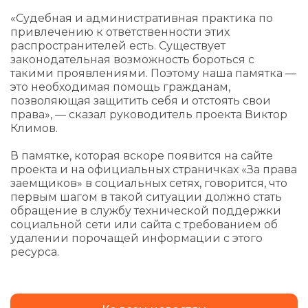
«Судебная и административная практика по
привлечению к ответственности этих
распространителей есть. Существует
законодательная возможность бороться с
такими проявлениями. Поэтому наша памятка —
это необходимая помощь гражданам,
позволяющая защитить себя и отстоять свои
права», — сказал руководитель проекта Виктор
Климов.
В памятке, которая вскоре появится на сайте
проекта и на официальных страничках «За права
заемщиков» в социальных сетях, говорится, что
первым шагом в такой ситуации должно стать
обращение в службу технической поддержки
социальной сети или сайта с требованием об
удалении порочащей информации с этого
ресурса.