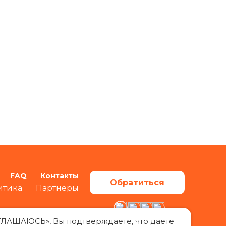
FAQ
Контакты
Обратиться
итика
Партнеры
ОГЛАШАЮСЬ», Вы подтверждаете, что даете