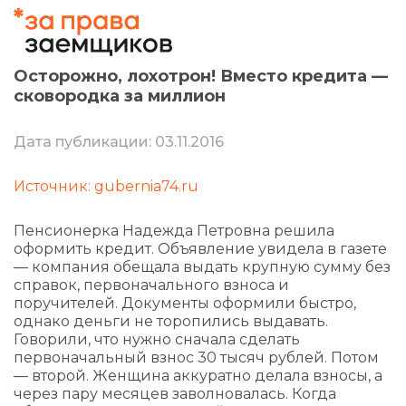
Осторожно, лохотрон! Вместо кредита —
сковородка за миллион
Дата публикации: 03.11.2016
Источник: gubernia74.ru
Пенсионерка Надежда Петровна решила
оформить кредит. Объявление увидела в газете
— компания обещала выдать крупную сумму без
справок, первоначального взноса и
поручителей. Документы оформили быстро,
однако деньги не торопились выдавать.
Говорили, что нужно сначала сделать
первоначальный взнос 30 тысяч рублей. Потом
— второй. Женщина аккуратно делала взносы, а
через пару месяцев заволновалась. Когда