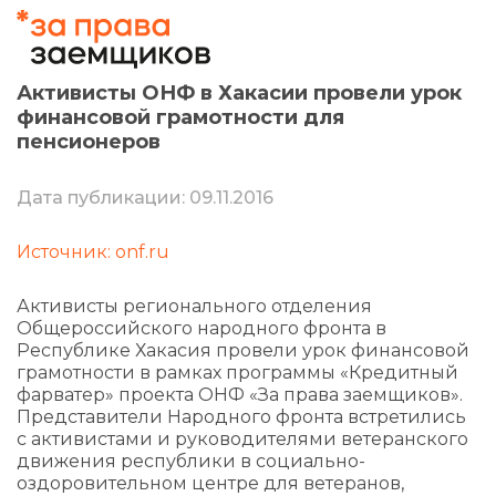
Активисты ОНФ в Хакасии провели урок
финансовой грамотности для
пенсионеров
Дата публикации: 09.11.2016
Источник: onf.ru
Активисты регионального отделения
Общероссийского народного фронта в
Республике Хакасия провели урок финансовой
грамотности в рамках программы «Кредитный
фарватер» проекта ОНФ «За права заемщиков».
Представители Народного фронта встретились
с активистами и руководителями ветеранского
движения республики в социально-
оздоровительном центре для ветеранов,