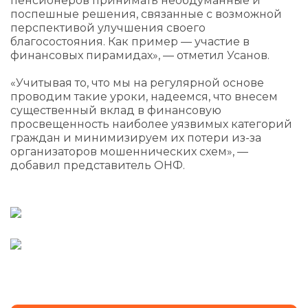
пенсионеров принимать необдуманные и
поспешные решения, связанные с возможной
перспективой улучшения своего
благосостояния. Как пример — участие в
финансовых пирамидах», — отметил Усанов.
«Учитывая то, что мы на регулярной основе
проводим такие уроки, надеемся, что внесем
существенный вклад в финансовую
просвещенность наиболее уязвимых категорий
граждан и минимизируем их потери из-за
организаторов мошеннических схем», —
добавил представитель ОНФ.