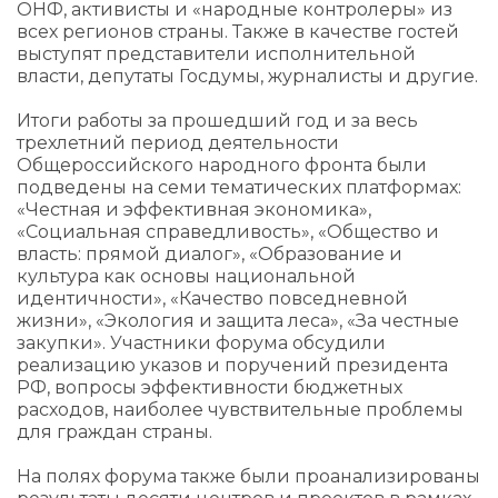
ОНФ, активисты и «народные контролеры» из
всех регионов страны. Также в качестве гостей
выступят представители исполнительной
власти, депутаты Госдумы, журналисты и другие.
Итоги работы за прошедший год и за весь
трехлетний период деятельности
Общероссийского народного фронта были
подведены на семи тематических платформах:
«Честная и эффективная экономика»,
«Социальная справедливость», «Общество и
власть: прямой диалог», «Образование и
культура как основы национальной
идентичности», «Качество повседневной
жизни», «Экология и защита леса», «За честные
закупки». Участники форума обсудили
реализацию указов и поручений президента
РФ, вопросы эффективности бюджетных
расходов, наиболее чувствительные проблемы
для граждан страны.
На полях форума также были проанализированы