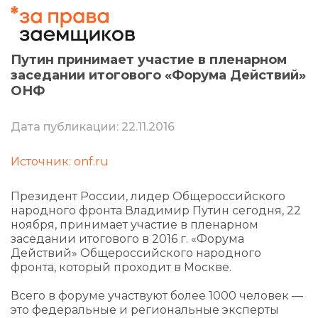
Путин принимает участие в пленарном
заседании итогового «Форума Действий»
ОНФ
Дата публикации: 22.11.2016
Источник: onf.ru
Президент России, лидер Общероссийского
народного фронта Владимир Путин сегодня, 22
ноября, принимает участие в пленарном
заседании итогового в 2016 г. «Форума
Действий» Общероссийского народного
фронта, который проходит в Москве.
Всего в форуме участвуют более 1000 человек —
это федеральные и региональные эксперты