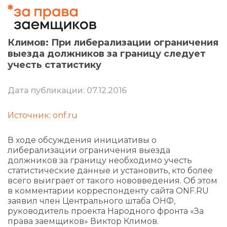
Климов: При либерализации ограничения
выезда должников за границу следует
учесть статистику
Дата публикации: 07.12.2016
Источник: onf.ru
В ходе обсуждения инициативы о
либерализации ограничения выезда
должников за границу необходимо учесть
статистические данные и установить, кто более
всего выиграет от такого нововведения. Об этом
в комментарии корреспонденту сайта ONF.RU
заявил член Центрального штаба ОНФ,
руководитель проекта Народного фронта «За
права заемщиков» Виктор Климов.