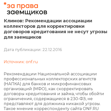
Климов: Рекомендации ассоциации
коллекторов для корректировки
договоров кредитования не несут угрозы
для заемщиков
Дата публикации: 22.12.2016
Источник: onf.ru
Рекомендации Национальной ассоциации
профессиональных коллекторских агентств
(НАПКА) для банков и микрофинансовых
организаций (МФО), как скорректировать
договоры кредитования и займа, чтобы обойти
ограничения, содержащиеся в 230-ФЗ, не
представляют для должника никакой угрозы.
Такое мнение корреспонденту сайта ONF.RU