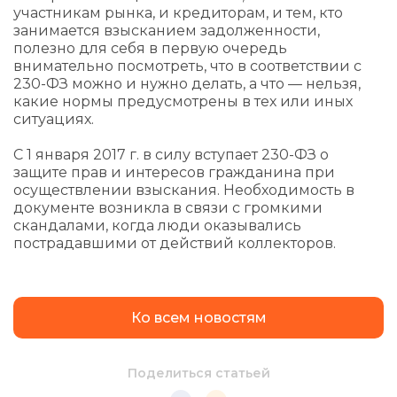
участникам рынка, и кредиторам, и тем, кто
занимается взысканием задолженности,
полезно для себя в первую очередь
внимательно посмотреть, что в соответствии с
230-ФЗ можно и нужно делать, а что — нельзя,
какие нормы предусмотрены в тех или иных
ситуациях.
С 1 января 2017 г. в силу вступает 230-ФЗ о
защите прав и интересов гражданина при
осуществлении взыскания. Необходимость в
документе возникла в связи с громкими
скандалами, когда люди оказывались
пострадавшими от действий коллекторов.
Ко всем новостям
Поделиться статьей