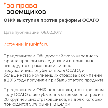
ОНФ выступил против реформы ОСАГО
Дата публикации: 06.02.2017
Источник: insur-info.ru
Представители Общероссийского народного
фронта провели исследования и пришли к
выводу, что страховщики сильно
преувеличивают убыточность ОСАГО, и
большинство крупнейших страховых компаний
в 2016 году получили прибыль от этого продукта.
Представители ОНФ подсчитали, что в прошлом
году ОСАГО стало убыточным только для трех из
20 крупнейших страховщиков, на долю которых
приходится 90% рынка. В целом