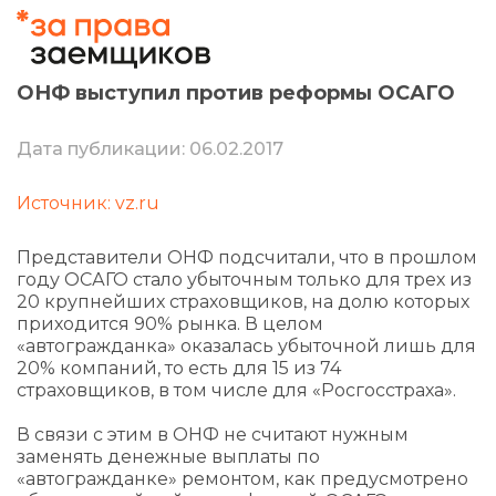
ОНФ выступил против реформы ОСАГО
Дата публикации: 06.02.2017
Источник: vz.ru
Представители ОНФ подсчитали, что в прошлом
году ОСАГО стало убыточным только для трех из
20 крупнейших страховщиков, на долю которых
приходится 90% рынка. В целом
«автогражданка» оказалась убыточной лишь для
20% компаний, то есть для 15 из 74
страховщиков, в том числе для «Росгосстраха».
В связи с этим в ОНФ не считают нужным
заменять денежные выплаты по
«автогражданке» ремонтом, как предусмотрено