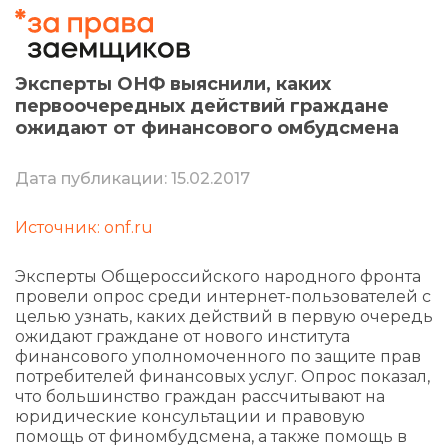
Эксперты ОНФ выяснили, каких
первоочередных действий граждане
ожидают от финансового омбудсмена
Дата публикации: 15.02.2017
Источник: onf.ru
Эксперты Общероссийского народного фронта
провели опрос среди интернет-пользователей с
целью узнать, каких действий в первую очередь
ожидают граждане от нового института
финансового уполномоченного по защите прав
потребителей финансовых услуг. Опрос показал,
что большинство граждан рассчитывают на
юридические консультации и правовую
помощь от финомбудсмена, а также помощь в